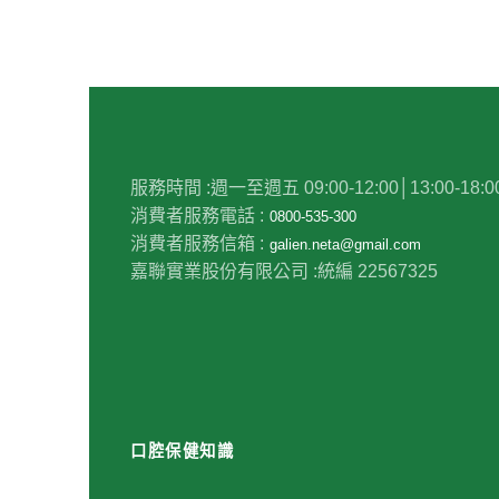
服務時間 :
週一至週五 09:00-12:00│13:00-18:0
消費者服務電話 :
0800-535-300
消費者服務信箱 :
galien.neta@gmail.com
嘉聯實業股份有限公司 :
統編 22567325
口腔保健知識