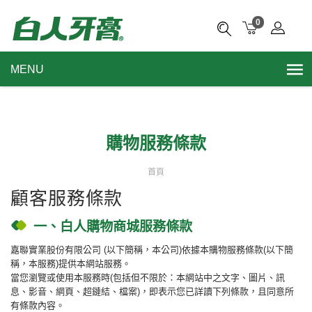
0
MENU
購物服務條款
首頁
顧客服務條款
一、白人購物商城服務條款
嘉聯實業股份有限公司 (以下簡稱，本公司)依據本購物服務條款(以下簡
稱，本服務)提供本網站服務。
當您瀏覽或使用本服務時(包括但不限於：本網站中之文字、圖片、訊
息、影音、網頁、超鏈結、檔案)，即表示您已詳讀下列條款，且同意所
有條款內容。