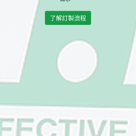
了解訂製流程