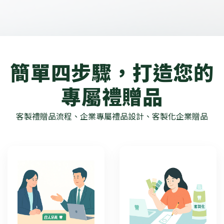
簡單四步驟，打造您的
專屬禮贈品
客製禮贈品流程、企業專屬禮品設計、客製化企業贈品