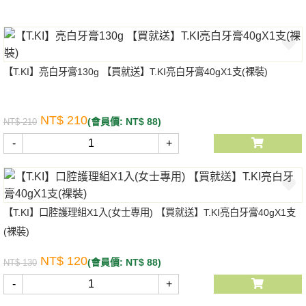
【T.KI】亮白牙膏130g 【買就送】T.KI亮白牙膏40gX1支(裸裝)
NT$ 210
(會員價: NT$ 88)
NT$ 210
-
+
【T.KI】口腔護理組X1入(女士專用) 【買就送】T.KI亮白牙膏40gX1支
(裸裝)
NT$ 120
(會員價: NT$ 88)
NT$ 130
-
+