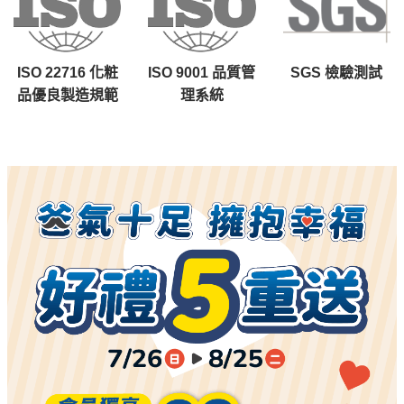
ISO 22716 化粧
ISO 9001 品質管
SGS 檢驗測試
品優良製造規範
理系統