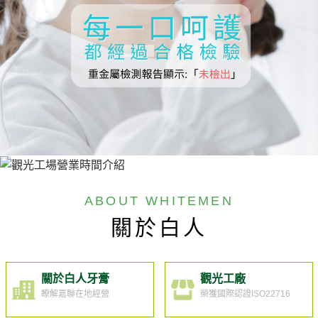
ABOUT WHITEMEN
關於白人
關於白人牙膏
觀光工廠
瞭解嘉聯在地經營
榮獲國際認證ISO22716