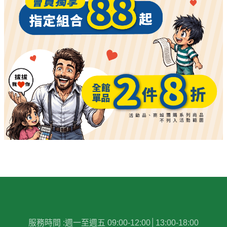
服務時間 :
週一至週五 09:00-12:00│13:00-18:00