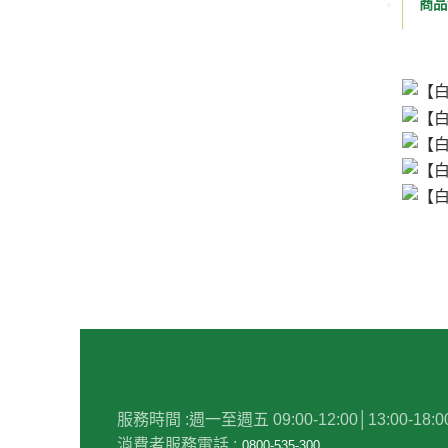
商品
服務時間 :
週一至週五 09:00-12:00│13:00-18:0
消費者服務電話 :
0800-535-300