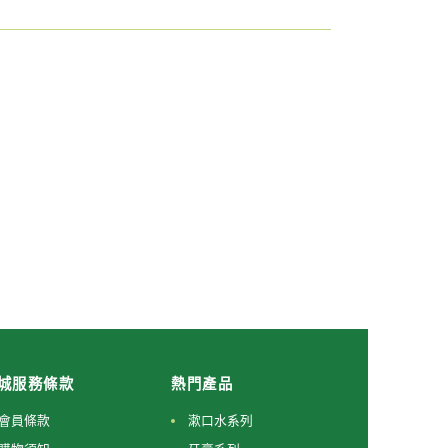
城服務條款
熱門產品
會員條款
漱口水系列