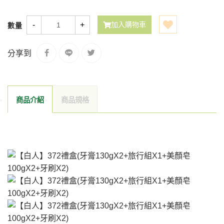
-
+
加入購物車
數量
分享到
商品介紹
商品規格