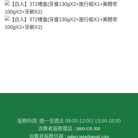
服務時間 :
週一至週五 09:00-12:00│13:00-18:00
消費者服務電話 :
0800-535-300
消費者服務信箱 :
galien.neta@gmail.com