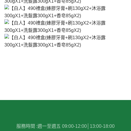
服務時間 :
週一至週五 09:00-12:00│13:00-18:00