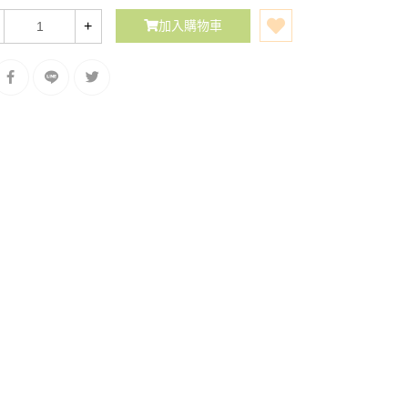
+
加入購物車