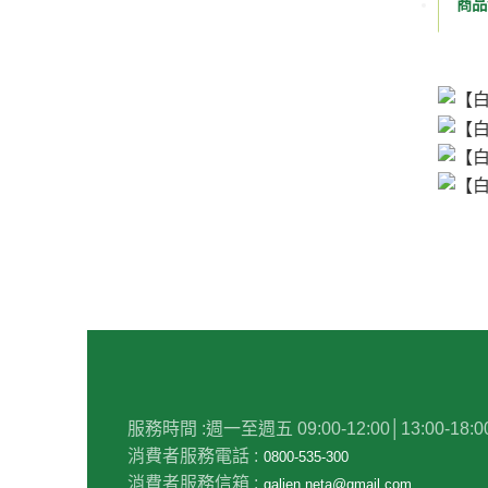
商品
服務時間 :
週一至週五 09:00-12:00│13:00-18:0
消費者服務電話 :
0800-535-300
消費者服務信箱 :
galien.neta@gmail.com