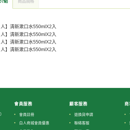
介紹
商品規格
會員服務
顧客服務
商
0
會員註冊
退換貨申請
白人商城會員優惠
聯絡客服