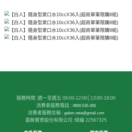
服務時間 :
週一至週五 09:00-12:00│13:00-18:00
消費者服務電話 :
0800-535-300
消費者服務信箱 :
galien.neta@gmail.com
嘉聯實業股份有限公司 :
統編 22567325