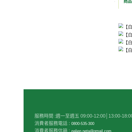
商品
服務時間 :
週一至週五 09:00-12:00│13:00-18:0
消費者服務電話 :
0800-535-300
消費者服務信箱 :
galien.neta@gmail.com