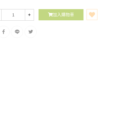
+
加入購物車