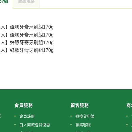
介紹
商品規格
會員服務
顧客服務
商
0
會員註冊
退換貨申請
白人商城會員優惠
聯絡客服