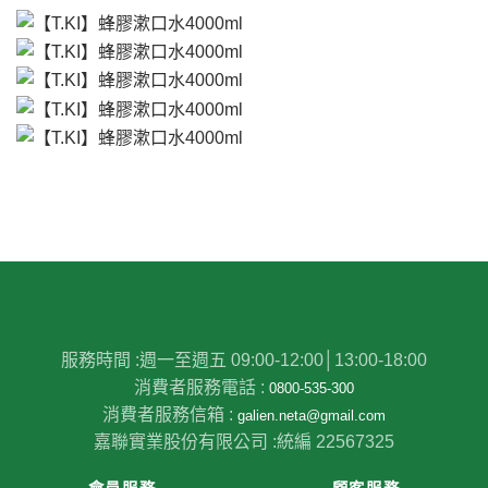
服務時間 :
週一至週五 09:00-12:00│13:00-18:00
消費者服務電話 :
0800-535-300
消費者服務信箱 :
galien.neta@gmail.com
嘉聯實業股份有限公司 :
統編 22567325