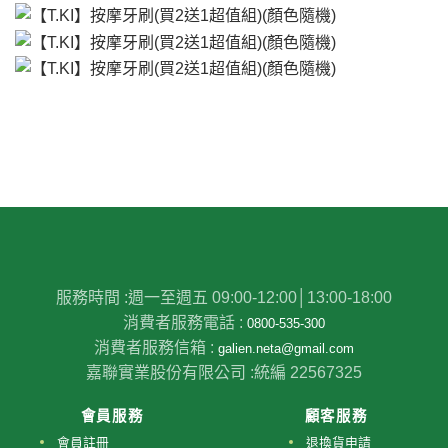
服務時間 :
週一至週五 09:00-12:00│13:00-18:00
消費者服務電話 :
0800-535-300
消費者服務信箱 :
galien.neta@gmail.com
嘉聯實業股份有限公司 :
統編 22567325
會員服務
顧客服務
會員註冊
退換貨申請