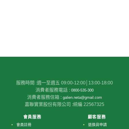
服務時間 :
週一至週五 09:00-12:00│13:00-18:00
消費者服務電話 :
0800-535-300
消費者服務信箱 :
galien.neta@gmail.com
嘉聯實業股份有限公司 :
統編 22567325
會員服務
顧客服務
會員註冊
退換貨申請