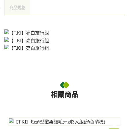
商品規格
相關商品