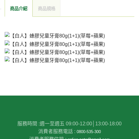
商品介紹
商品規格
服務時間 :
週一至週五 09:00-12:00│13:00-18:00
消費者服務電話 :
0800-535-300