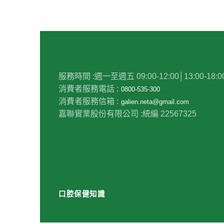
服務時間 :
週一至週五 09:00-12:00│13:00-18:0
消費者服務電話 :
0800-535-300
消費者服務信箱 :
galien.neta@gmail.com
嘉聯實業股份有限公司 :
統編 22567325
口腔保健知識