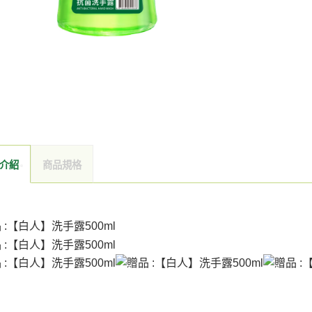
介紹
商品規格