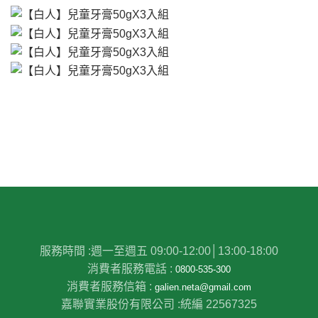
服務時間 :
週一至週五 09:00-12:00│13:00-18:00
消費者服務電話 :
0800-535-300
消費者服務信箱 :
galien.neta@gmail.com
嘉聯實業股份有限公司 :
統編 22567325