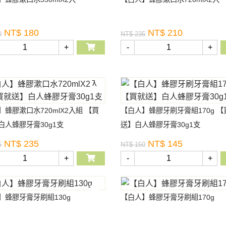
NT$ 180
NT$ 210
0
NT$ 235
+
-
+
】蜂膠漱口水720mlX2入組 【買
【白人】蜂膠牙刷牙膏組170g 【
白人蜂膠牙膏30g1支
送】白人蜂膠牙膏30g1支
NT$ 235
NT$ 145
5
NT$ 150
+
-
+
】蜂膠牙膏牙刷組130g
【白人】蜂膠牙膏牙刷組170g