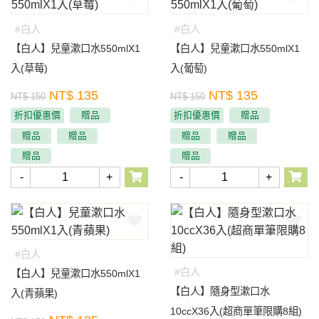
#白人
#白人
【白人】兒童漱口水550mlX1
【白人】兒童漱口水550mlX1
入(草莓)
入(葡萄)
NT$ 135
NT$ 135
NT$ 150
NT$ 150
折扣優惠價
贈品
折扣優惠價
贈品
贈品
贈品
贈品
贈品
贈品
贈品
-
+
-
+
#白人
#白人
【白人】兒童漱口水550mlX1
【白人】隨身型漱口水
入(青蘋果)
10ccX36入(超商單筆限購8組)