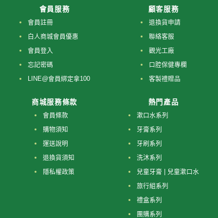
會員服務
顧客服務
會員註冊
退換貨申請
白人商城會員優惠
聯絡客服
會員登入
觀光工廠
忘記密碼
口腔保健專欄
LINE@會員綁定拿100
客製禮贈品
商城服務條款
熱門產品
會員條款
漱口水系列
購物須知
牙膏系列
運送說明
牙刷系列
退換貨須知
洗沐系列
隱私權政策
兒童牙膏 | 兒童漱口水
旅行組系列
禮盒系列
團購系列