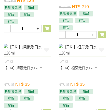
NT$ 135
NT$ 150
NT$ 210
NT$ 235
折扣優惠價
贈品
折扣優惠價
贈品
贈品
贈品
贈品
贈品
贈品
贈品
-
+
-
+
#T.KI
#T.KI
【T.KI】蜂膠漱口水120ml
【T.KI】植牙漱口水120ml
NT$ 35
NT$ 35
NT$ 45
NT$ 45
折扣優惠價
贈品
折扣優惠價
贈品
贈品
贈品
贈品
贈品
贈品
贈品