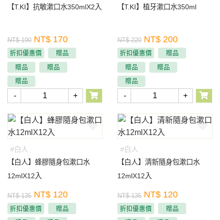
【T.KI】抗敏漱口水350mlX2入
【T.KI】植牙漱口水350ml
NT$ 170
NT$ 200
NT$ 190
NT$ 220
折扣優惠價
贈品
折扣優惠價
贈品
贈品
贈品
贈品
贈品
贈品
贈品
-
+
-
+
#白人
#白人
【白人】蜂膠隨身包漱口水
【白人】清新隨身包漱口水
12mlX12入
12mlX12入
NT$ 120
NT$ 120
NT$ 135
NT$ 135
折扣優惠價
贈品
折扣優惠價
贈品