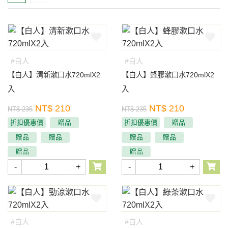
#白人
#白人
【白人】清新漱口水720mlX2
【白人】蜂膠漱口水720mlX2
入
入
NT$ 210
NT$ 210
NT$ 235
NT$ 235
折扣優惠價
贈品
折扣優惠價
贈品
贈品
贈品
贈品
贈品
贈品
贈品
-
+
-
+
#白人
#白人