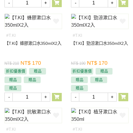
-
+
-
+
#T.KI
#T.KI
【T.KI】蜂膠漱口水350mlX2入
【T.KI】勁涼漱口水350mlX2入
NT$ 170
NT$ 170
NT$ 210
NT$ 190
折扣優惠價
贈品
折扣優惠價
贈品
贈品
贈品
贈品
贈品
贈品
贈品
-
+
-
+
#T.KI
#T.KI