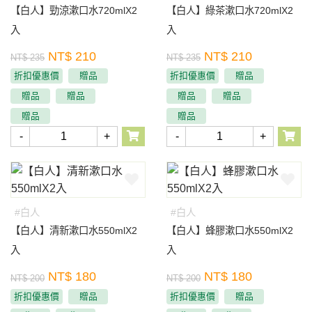
【白人】勁涼漱口水720mlX2
【白人】綠茶漱口水720mlX2
入
入
NT$ 210
NT$ 210
NT$ 235
NT$ 235
折扣優惠價
贈品
折扣優惠價
贈品
贈品
贈品
贈品
贈品
贈品
贈品
-
+
-
+
#白人
#白人
【白人】清新漱口水550mlX2
【白人】蜂膠漱口水550mlX2
入
入
NT$ 180
NT$ 180
NT$ 200
NT$ 200
折扣優惠價
贈品
折扣優惠價
贈品